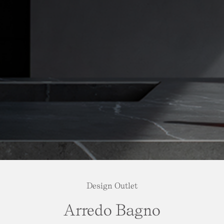
Design Outlet
Arredo Bagno