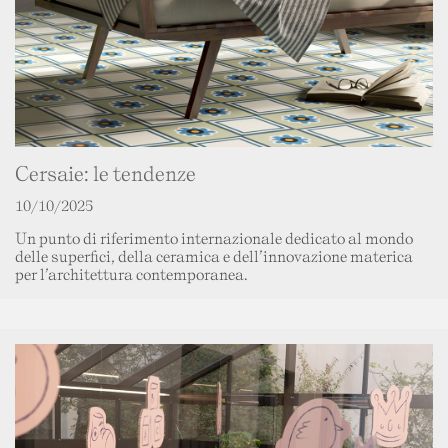
Cersaie: le tendenze
10/10/2025
Un punto di riferimento internazionale dedicato al mondo
delle superfici, della ceramica e dell’innovazione materica
per l’architettura contemporanea.