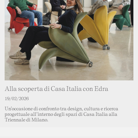
Alla scoperta di Casa Italia con Edra
19/02/2026
Un’occasione di confronto tra design, cultura e ricerca
progettuale all’interno degli spazi di Casa Italia alla
Triennale di Milano.