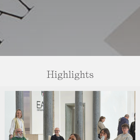
Highlights