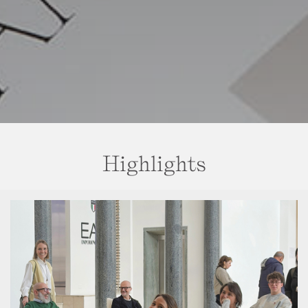
Highlights