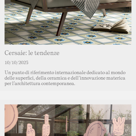
Cersaie: le tendenze
10/10/2025
Un punto di riferimento internazionale dedicato al mondo
delle superfici, della ceramica e dell’innovazione materica
per l’architettura contemporanea.