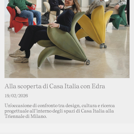
Alla scoperta di Casa Italia con Edra
19/02/2026
Un’occasione di confronto tra design, cultura e ricerca
progettuale all’interno degli spazi di Casa Italia alla
Triennale di Milano.