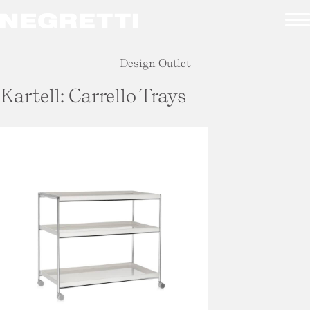
Design Outlet
Kartell: Carrello Trays