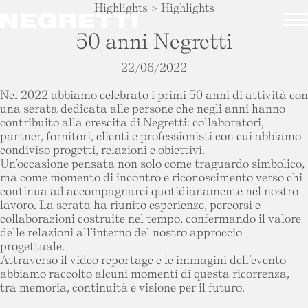
Highlights
>
Highlights
50 anni Negretti
22/06/2022
Nel 2022 abbiamo celebrato i primi 50 anni di attività con
una serata dedicata alle persone che negli anni hanno
contribuito alla crescita di Negretti: collaboratori,
partner, fornitori, clienti e professionisti con cui abbiamo
condiviso progetti, relazioni e obiettivi.
Un’occasione pensata non solo come traguardo simbolico,
ma come momento di incontro e riconoscimento verso chi
continua ad accompagnarci quotidianamente nel nostro
lavoro. La serata ha riunito esperienze, percorsi e
collaborazioni costruite nel tempo, confermando il valore
delle relazioni all’interno del nostro approccio
progettuale.
Attraverso il video reportage e le immagini dell’evento
abbiamo raccolto alcuni momenti di questa ricorrenza,
tra memoria, continuità e visione per il futuro.